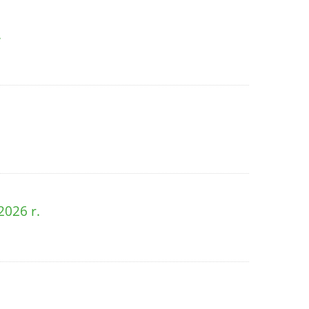
.
2026 r.