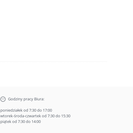
Godziny pracy Biura:
poniedziałek od 7:30 do 17:00
wtorek-środa-czwartek od 7:30 do 15:30
piątek od 7:30 do 14:00