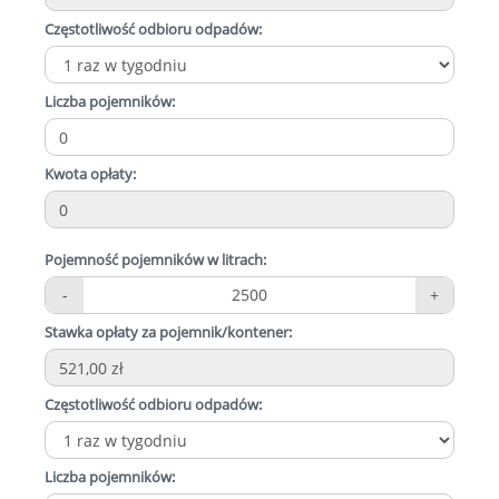
Częstotliwość odbioru odpadów:
Liczba pojemników:
Kwota opłaty:
Pojemność pojemników w litrach:
-
2500
+
Stawka opłaty za pojemnik/kontener:
Częstotliwość odbioru odpadów:
Liczba pojemników: