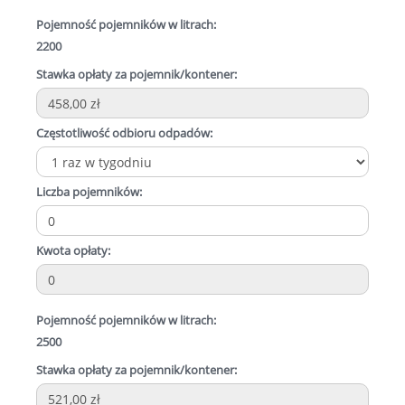
Pojemność pojemników w litrach:
2200
Stawka opłaty za pojemnik/kontener:
Częstotliwość odbioru odpadów:
Liczba pojemników:
Kwota opłaty:
Pojemność pojemników w litrach:
2500
Stawka opłaty za pojemnik/kontener: