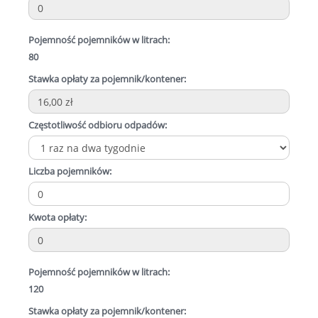
Pojemność pojemników w litrach:
80
Stawka opłaty za pojemnik/kontener:
Częstotliwość odbioru odpadów:
Liczba pojemników:
Kwota opłaty:
Pojemność pojemników w litrach:
120
Stawka opłaty za pojemnik/kontener: