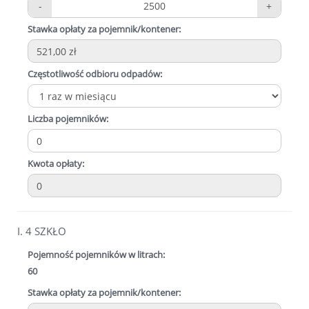
-
2500
+
Stawka opłaty za pojemnik/kontener:
Częstotliwość odbioru odpadów:
Liczba pojemników:
Kwota opłaty:
I. 4 SZKŁO
Pojemność pojemników w litrach:
60
Stawka opłaty za pojemnik/kontener: