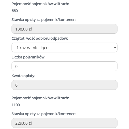
Pojemność pojemników w litrach:
660
Stawka opłaty za pojemnik/kontener:
Częstotliwość odbioru odpadów:
Liczba pojemników:
Kwota opłaty:
Pojemność pojemników w litrach:
1100
Stawka opłaty za pojemnik/kontener: