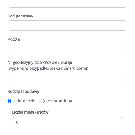
Kod pocztowy
Poczta
Nr geodezyjny działki/działek, obręb
(wypełnić w przypadku braku numeru domu)
Rodzaj zabudowy
jednorodzinna
wielorodzinna
Liczba mieszkańców