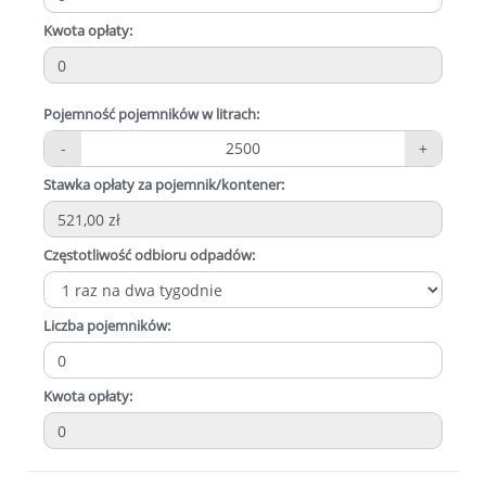
Kwota opłaty:
Pojemność pojemników w litrach:
-
2500
+
Stawka opłaty za pojemnik/kontener:
Częstotliwość odbioru odpadów:
Liczba pojemników:
Kwota opłaty: