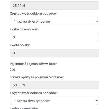
Częstotliwość odbioru odpadów:
Liczba pojemników:
Kwota opłaty:
Pojemność pojemników w litrach:
240
Stawka opłaty za pojemnik/kontener:
Częstotliwość odbioru odpadów:
Liczba pojemników: