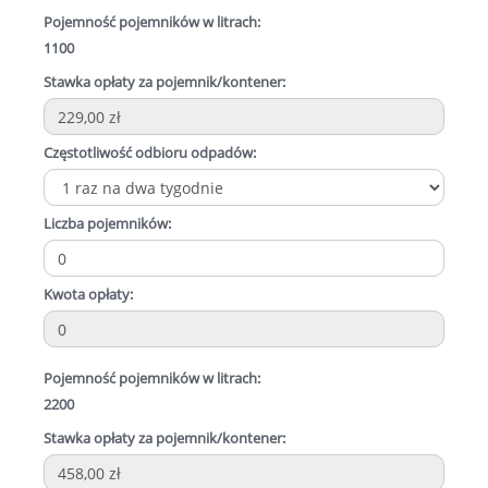
Pojemność pojemników w litrach:
1100
Stawka opłaty za pojemnik/kontener:
Częstotliwość odbioru odpadów:
Liczba pojemników:
Kwota opłaty:
Pojemność pojemników w litrach:
2200
Stawka opłaty za pojemnik/kontener: