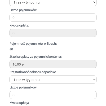
Liczba pojemników:
Kwota opłaty:
Pojemność pojemników w litrach:
80
Stawka opłaty za pojemnik/kontener:
Częstotliwość odbioru odpadów:
Liczba pojemników:
Kwota opłaty: