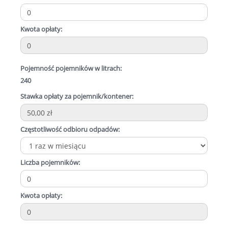
Kwota opłaty:
Pojemność pojemników w litrach:
240
Stawka opłaty za pojemnik/kontener:
Częstotliwość odbioru odpadów:
Liczba pojemników:
Kwota opłaty: