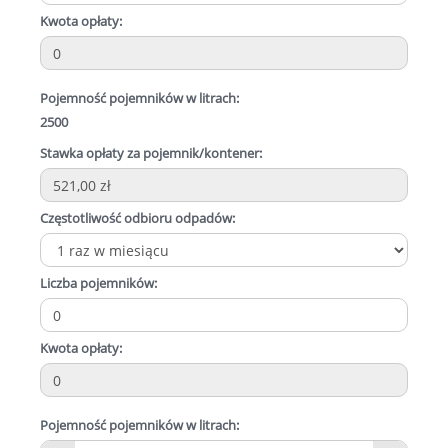
Kwota opłaty:
Pojemność pojemników w litrach:
2500
Stawka opłaty za pojemnik/kontener:
Częstotliwość odbioru odpadów:
Liczba pojemników:
Kwota opłaty:
Pojemność pojemników w litrach: