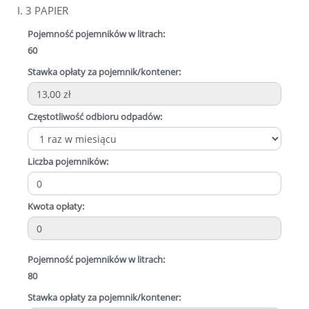
I. 3 PAPIER
Pojemność pojemników w litrach:
60
Stawka opłaty za pojemnik/kontener:
Częstotliwość odbioru odpadów:
Liczba pojemników:
Kwota opłaty:
Pojemność pojemników w litrach:
80
Stawka opłaty za pojemnik/kontener: