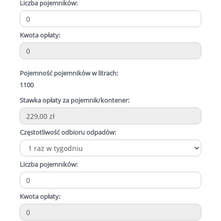
Liczba pojemników:
Kwota opłaty:
Pojemność pojemników w litrach:
1100
Stawka opłaty za pojemnik/kontener:
Częstotliwość odbioru odpadów:
Liczba pojemników:
Kwota opłaty: