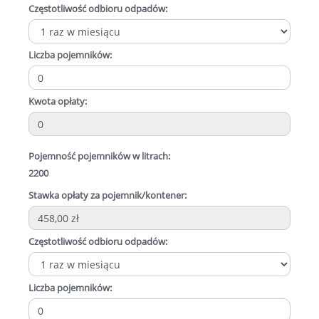
Częstotliwość odbioru odpadów:
Liczba pojemników:
Kwota opłaty:
Pojemność pojemników w litrach:
2200
Stawka opłaty za pojemnik/kontener:
Częstotliwość odbioru odpadów:
Liczba pojemników: