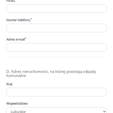
PESEL
*
Numer telefonu
*
Adres e-mail
D. Adres nieruchomości, na której powstają odpady
komunalne
Kraj
Województwo