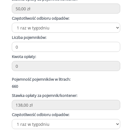
Częstotliwość odbioru odpadów:
Liczba pojemników:
Kwota opłaty:
Pojemność pojemników w litrach:
660
Stawka opłaty za pojemnik/kontener:
Częstotliwość odbioru odpadów: