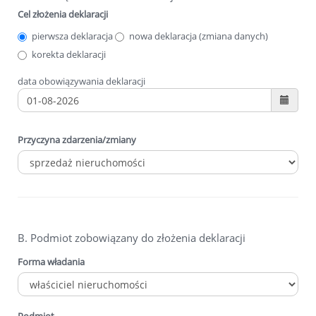
Cel złożenia deklaracji
pierwsza deklaracja
nowa deklaracja (zmiana danych)
korekta deklaracji
data obowiązywania deklaracji
Przyczyna zdarzenia/zmiany
B. Podmiot zobowiązany do złożenia deklaracji
Forma władania