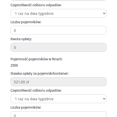
Częstotliwość odbioru odpadów:
Liczba pojemników:
Kwota opłaty:
Pojemność pojemników w litrach:
2500
Stawka opłaty za pojemnik/kontener:
Częstotliwość odbioru odpadów:
Liczba pojemników: