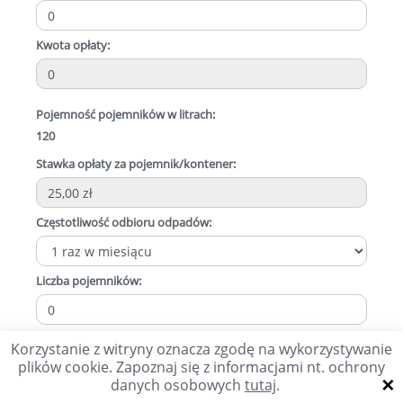
Kwota opłaty:
Pojemność pojemników w litrach:
120
Stawka opłaty za pojemnik/kontener:
Częstotliwość odbioru odpadów:
Liczba pojemników:
Kwota opłaty:
Korzystanie z witryny oznacza zgodę na wykorzystywanie
plików cookie. Zapoznaj się z informacjami nt. ochrony
×
danych osobowych
tutaj
.