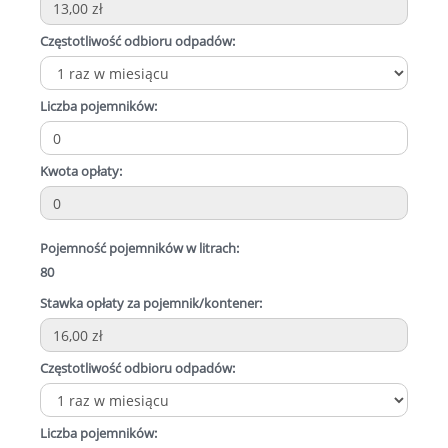
Częstotliwość odbioru odpadów:
Liczba pojemników:
Kwota opłaty:
Pojemność pojemników w litrach:
80
Stawka opłaty za pojemnik/kontener:
Częstotliwość odbioru odpadów:
Liczba pojemników: