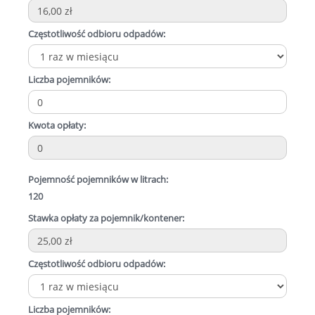
Częstotliwość odbioru odpadów:
Liczba pojemników:
Kwota opłaty:
Pojemność pojemników w litrach:
120
Stawka opłaty za pojemnik/kontener:
Częstotliwość odbioru odpadów:
Liczba pojemników: