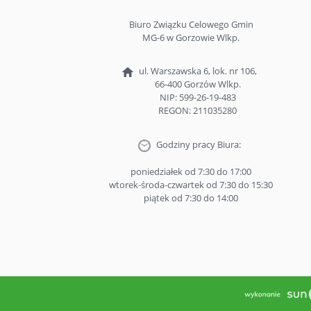
Biuro Związku Celowego Gmin
MG-6 w Gorzowie Wlkp.
ul. Warszawska 6, lok. nr 106,
66-400 Gorzów Wlkp.
NIP: 599-26-19-483
REGON: 211035280
Godziny pracy Biura:
poniedziałek od 7:30 do 17:00
wtorek-środa-czwartek od 7:30 do 15:30
piątek od 7:30 do 14:00